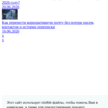
2026 году?
20.06.2026
Как перенести корпоративную почту без потери писем,
контактов и истории переписки
16.06.2026
x
x
Этот сайт использует cookie-файлы, чтобы помочь Вам в
навигации, а также для предоставления лучшего