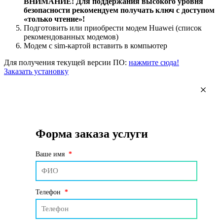
ВНИМАНИЕ! Для поддержания высокого уровня
безопасности рекомендуем получать ключ с доступом
«только чтение»!
Подготовить или приобрести модем Huawei (список
рекомендованных модемов)
Модем с sim-картой вставить в компьютер
Для получения текущей версии ПО:
нажмите сюда!
Заказать установку
Форма заказа услуги
Ваше имя
*
Телефон
*