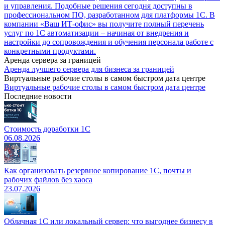
и управления. Подобные решения сегодня доступны в
профессиональном ПО, разработанном для платформы 1С. В
компании «Ваш ИТ-офис» вы получите полный перечень
услуг по 1С автоматизации – начиная от внедрения и
настройки до сопровождения и обучения персонала работе с
конкретными продуктами.
Аренда сервера за границей
Аренда лучшего сервера для бизнеса за границей
Виртуальные рабочие столы в самом быстром дата центре
Виртуальные рабочие столы в самом быстром дата центре
Последние новости
Стоимость доработки 1С
06.08.2026
Как организовать резервное копирование 1С, почты и
рабочих файлов без хаоса
23.07.2026
Облачная 1С или локальный сервер: что выгоднее бизнесу в