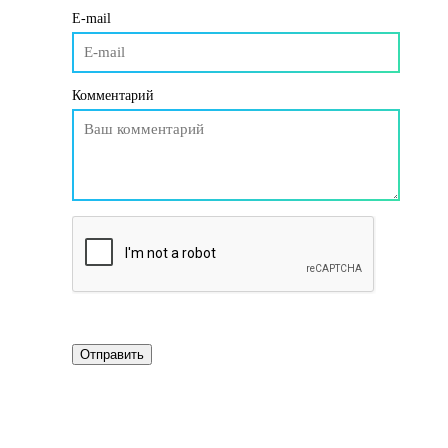
E-mail
Комментарий
Отправить