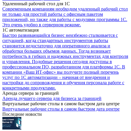
Удаленнный рабочий стол для 1С
Современным компаниям необходим удаленный рабочий стол
не только для простой работы с офисным пакетом
приложений, но также для работы с модулями программы 1С.
Это очень удобно в серверном режиме.
1С автоматизация
Быстро развивающийся бизнес неизбежно сталкивается с
ситуацией, когда стандартных инструментов работы
становится недостаточно для оперативного анализа и
обработки больших объемов данных. Тогда возникает
потребность в гибких и надежных инструментах для контроля
и управления. Подобные решения сегодня доступны в
профессиональном ПО, разработанном для платформы 1С. В
компании «Ваш ИТ-офис» вы получите полный перечень
услуг по 1С автоматизации – начиная от внедрения и
настройки до сопровождения и обучения персонала работе с
конкретными продуктами.
Аренда сервера за границей
Аренда лучшего сервера для бизнеса за границей
Виртуальные рабочие столы в самом быстром дата центре
Виртуальные рабочие столы в самом быстром дата центре
Последние новости