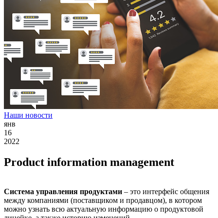
Наши новости
янв
16
2022
Product information management
Система управления продуктами
– это интерфейс общения
между компаниями (поставщиком и продавцом), в котором
можно узнать всю актуальную информацию о продуктовой
линейке, а также историю изменений.