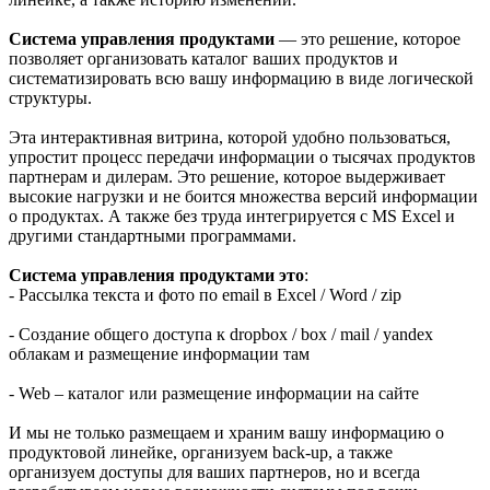
Система управления продуктами
— это решение, которое
позволяет организовать каталог ваших продуктов и
систематизировать всю вашу информацию в виде логической
структуры.
Эта интерактивная витрина, которой удобно пользоваться,
упростит процесс передачи информации о тысячах продуктов
партнерам и дилерам. Это решение, которое выдерживает
высокие нагрузки и не боится множества версий информации
о продуктах. А также без труда интегрируется с MS Excel и
другими стандартными программами.
Система управления продуктами это
:
- Рассылка текста и фото по email в Excel / Word / zip
- Создание общего доступа к dropbox / box / mail / yandex
облакам и размещение информации там
- Web – каталог или размещение информации на сайте
И мы не только размещаем и храним вашу информацию о
продуктовой линейке, организуем back-up, а также
организуем доступы для ваших партнеров, но и всегда