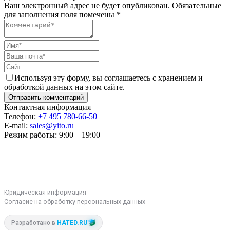
Ваш электронный адрес не будет опубликован. Обязательные
для заполнения поля помечены *
Используя эту форму, вы соглашаетесь с хранением и
обработкой данных на этом сайте.
Контактная информация
Телефон:
+7 495 780-66-50
E-mail:
sales@yito.ru
Режим работы:
9:00—19:00
R
M
VK
Юридическая информация
Согласие на обработку персональных данных
Разработано в
HATED.RU